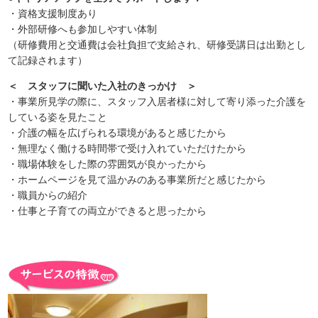
・資格支援制度あり
・外部研修へも参加しやすい体制
（研修費用と交通費は会社負担で支給され、研修受講日は出勤とし
て記録されます）
＜ スタッフに聞いた入社のきっかけ ＞
・事業所見学の際に、スタッフ入居者様に対して寄り添った介護を
している姿を見たこと
・介護の幅を広げられる環境があると感じたから
・無理なく働ける時間帯で受け入れていただけたから
・職場体験をした際の雰囲気が良かったから
・ホームページを見て温かみのある事業所だと感じたから
・職員からの紹介
・仕事と子育ての両立ができると思ったから