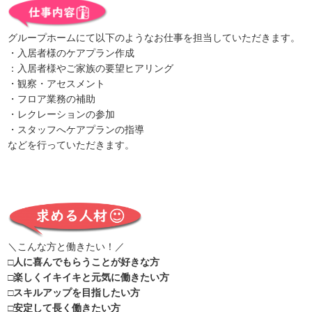
グループホームにて以下のようなお仕事を担当していただきます。
・入居者様のケアプラン作成
：入居者様やご家族の要望ヒアリング
・観察・アセスメント
・フロア業務の補助
・レクレーションの参加
・スタッフへケアプランの指導
などを行っていただきます。
＼こんな方と働きたい！／
□人に喜んでもらうことが好きな方
□楽しくイキイキと元気に働きたい方
□スキルアップを目指したい方
□安定して長く働きたい方