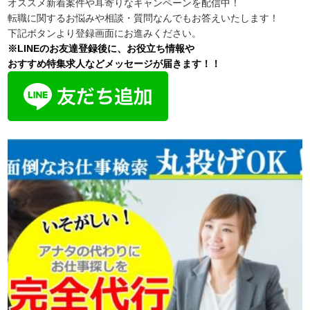
オススメ新着案件や耳寄りなキャンペーンを配信中！
転職に関するお悩みや相談・質問なんでもお答えいたします！
下記ボタンより登録画面にお進みください。
※LINEのお友達登録後に、お役立ち情報や
おすすめ特集求人などメッセージが届きます！！