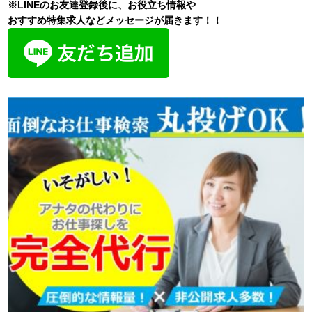
※LINEのお友達登録後に、お役立ち情報や
おすすめ特集求人などメッセージが届きます！！