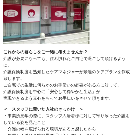
これからの暮らしをご一緒に考えませんか？
介護が必要になっても、住み慣れたご自宅で過ごして頂けるよう
に、
介護保険制度を熟知したケアマネジャーが最適のケアプランを作成
致します。
ご自宅での生活に何らかのお手伝いの必要がある方に対して、
介護保険制度を中心に「安心して穏やかな生活」が
実現できるよう真心をもってお手伝いをさせて頂きます。
＜ スタッフに聞いた入社のきっかけ ＞
・事業所見学の際に、スタッフ入居者様に対して寄り添った介護を
している姿を見たこと
・介護の幅を広げられる環境があると感じたから