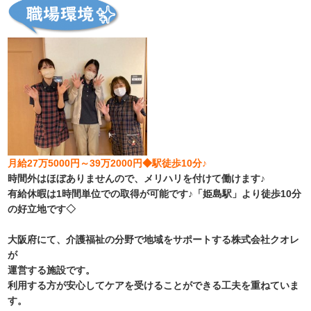
月給27万5000円～39万2000円◆駅徒歩10分♪
時間外はほぼありませんので、メリハリを付けて働けます♪
有給休暇は1時間単位での取得が可能です♪「姫島駅」より徒歩10分
の好立地です◇
大阪府にて、介護福祉の分野で地域をサポートする株式会社クオレ
が
運営する施設です。
利用する方が安心してケアを受けることができる工夫を重ねていま
す。