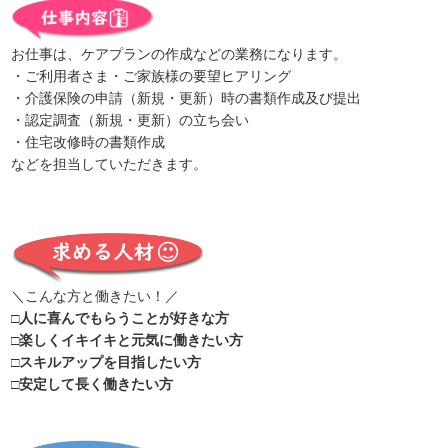
お仕事は、ケアプランの作成などの業務になります。
・ご利用者さま・ご家族様の要望ヒアリング
・介護保険の申請（新規・更新）時の書類作成及び提出
・認定調査（新規・更新）の立ち会い
・住宅改修時の書類作成
などを担当していただきます。
＼こんな方と働きたい！／
□人に喜んでもらうことが好きな方
□楽しくイキイキと元気に働きたい方
□スキルアップを目指したい方
□安定して長く働きたい方