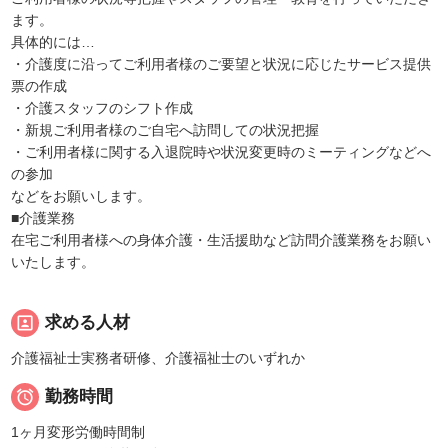
ます。
具体的には…
・介護度に沿ってご利用者様のご要望と状況に応じたサービス提供
票の作成
・介護スタッフのシフト作成
・新規ご利用者様のご自宅へ訪問しての状況把握
・ご利用者様に関する入退院時や状況変更時のミーティングなどへ
の参加
などをお願いします。
■介護業務
在宅ご利用者様への身体介護・生活援助など訪問介護業務をお願い
いたします。
portrait
求める人材
介護福祉士実務者研修、介護福祉士のいずれか

勤務時間
1ヶ月変形労働時間制