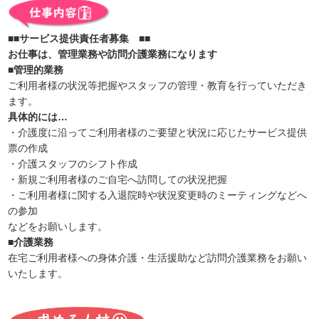
■■サービス提供責任者募集 ■■
お仕事は、管理業務や訪問介護業務になります
■管理的業務
ご利用者様の状況等把握やスタッフの管理・教育を行っていただき
ます。
具体的には…
・介護度に沿ってご利用者様のご要望と状況に応じたサービス提供
票の作成
・介護スタッフのシフト作成
・新規ご利用者様のご自宅へ訪問しての状況把握
・ご利用者様に関する入退院時や状況変更時のミーティングなどへ
の参加
などをお願いします。
■介護業務
在宅ご利用者様への身体介護・生活援助など訪問介護業務をお願い
いたします。