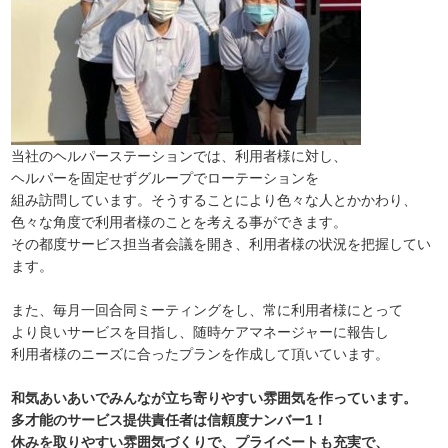
当社のヘルパーステーションでは、利用者様に対し、
ヘルパーを固定せずグループでローテーションを
組み訪問しています。そうすることにより色々な人とかかわり、
色々な角度で利用者様のことを考える事ができます。
その都度サービス担当者会議を開き、利用者様の状況を把握してい
ます。
また、毎月一回合同ミーティングをし、常に利用者様にとって
より良いサービスを目指し、随時ケアマネージャーに報告し
利用者様のニーズに合ったプランを作成して頂いています。
和気あいあいでみんなが立ち寄りやすい雰囲気を作っています。
多才能のサービス提供責任者は信頼度ナンバー1！
休みを取りやすい雰囲気づくりで、プライベートも充実で、