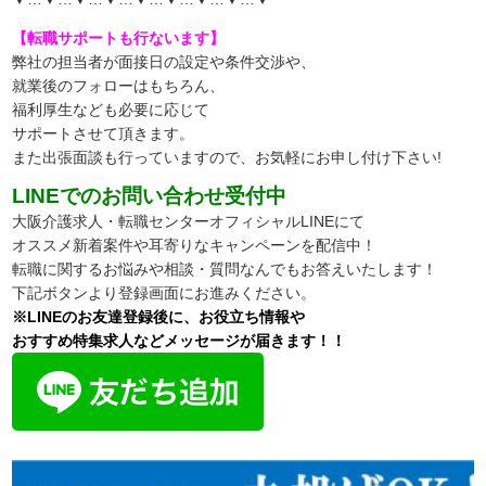
【転職サポートも行ないます】
弊社の担当者が面接日の設定や条件交渉や、
就業後のフォローはもちろん、
福利厚生なども必要に応じて
サポートさせて頂きます。
また出張面談も行っていますので、
お気軽にお申し付け下さい!
LINEでのお問い合わせ受付中
大阪介護求人・転職センターオフィシャルLINEにて
オススメ新着案件や耳寄りなキャンペーンを配信中！
転職に関するお悩みや相談・質問なんでもお答えいたします！
下記ボタンより登録画面にお進みください。
※LINEのお友達登録後に、お役立ち情報や
おすすめ特集求人などメッセージが届きます！！