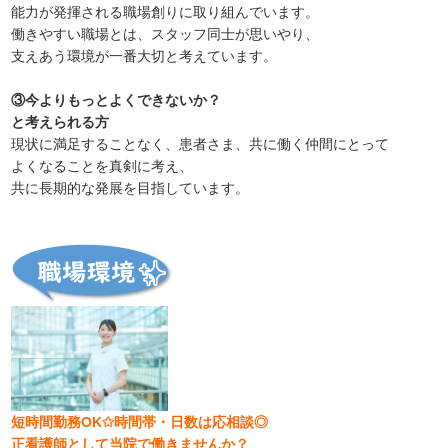
能力が発揮される職場創りに取り組んでいます。
働きやすい職場とは、スタッフ同士が思いやり、
支えあう環境が一番大切と考えています。
③今よりもっとよくできないか？
と考えられる方
現状に満足することなく、患者さま、共に働く仲間にとって
よくなることを真剣に考え、
共に長期的な発展を目指しています。
短時間勤務OK✩時間帯・日数は応相談◎
正看護師として当院で働きませんか？