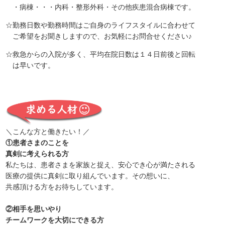
・病棟・・・内科・整形外科・その他疾患混合病棟です。
☆勤務日数や勤務時間はご自身のライフスタイルに合わせて
ご希望をお聞きしますので、お気軽にお問合せください♪
☆救急からの入院が多く、平均在院日数は１４日前後と回転
は早いです。
＼こんな方と働きたい！／
①患者さまのことを
真剣に考えられる方
私たちは、患者さまを家族と捉え、安心でき心が満たされる
医療の提供に真剣に取り組んでいます。その想いに、
共感頂ける方をお待ちしています。
②相手を思いやり
チームワークを大切にできる方