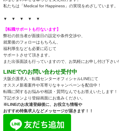
私たちは「Medical for Happiness」の実現をめざしています。
▼ ▼ ▼ ▼ ▼
【転職サポートも行ないます】
弊社の担当者が面接日の設定や条件交渉や、
就業後のフォローはもちろん、
福利厚生なども必要に応じて
サポートさせて頂きます。
また出張面談も行っていますので、
お気軽にお申し付け下さい!
LINEでのお問い合わせ受付中
大阪介護求人・転職センターオフィシャルLINEにて
オススメ新着案件や耳寄りなキャンペーンを配信中！
転職に関するお悩みや相談・質問なんでもお答えいたします！
下記ボタンより登録画面にお進みください。
※LINEのお友達登録後に、お役立ち情報や
おすすめ特集求人などメッセージが届きます！！