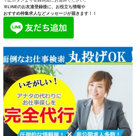
下記ボタンより登録画面にお進みください。
※LINEのお友達登録後に、お役立ち情報や
おすすめ特集求人などメッセージが届きます！！