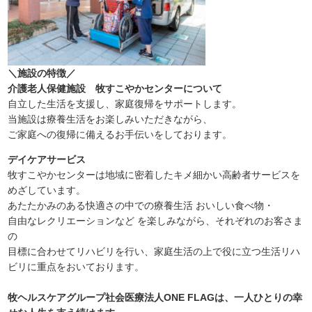
＼施設の特徴／
介護老人保健施設 牧すこやかセンターについて
自立した生活を支援し、家庭復帰をサポートします。
当施設は療養生活をお楽しみいただきながら、
ご家庭への復帰に備えるお手伝いをしております。
デイケアサービス
牧すこやかセンターは地域に密着したキメ細かい高齢者サービスを
めざしています。
あたたかみのある快適さの中での療養生活 おいしい食べ物・
自由なレクリエーションなど を楽しみながら、それぞれのお客さま
の
目標に合わせてリハビリを行い、家庭生活の上で役に立つ生活リハ
ビリに重点をおいております。
牧ヘルスケアグループ社会医療法人ONE FLAGは、一人ひとりの幸