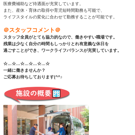
医療費補助など待遇面が充実しています。
また、産休・育休の取得や育児短時間勤務も可能で、
ライフスタイルの変化に合わせて勤務することが可能です。
＠スタッフコメント＠
スタッフ全員がとても協力的なので、働きやすい職場です。
残業は少なく自分の時間もしっかりとれ有意義な休日を
過ごすことができ、ワークライフバランスが充実しています。
☆…☆…☆…☆…☆…☆
一緒に働きませんか？
ご応募お待ちしております(^^♪