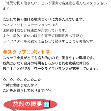
「地元で長く働きたい」という理由で当施設を選んだスタッフもい
ます。
安定して長く働ける環境づくりに力を入れています。
ベネフィット・ステーションの加入、
医療費補助など待遇面が充実しています。
また、産休・育休の取得や育児短時間勤務も可能で、
ライフスタイルの変化に合わせて勤務することが可能です。
＠スタッフコメント＠
スタッフ全員がとても協力的なので、働きやすい職場です。
残業は少なく自分の時間もしっかりとれ有意義な休日を
過ごすことができ、ワークライフバランスが充実しています。
☆…☆…☆…☆…☆…☆
一緒に働きませんか？
ご応募お待ちしております(^^♪