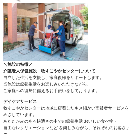
＼施設の特徴／
介護老人保健施設 牧すこやかセンターについて
自立した生活を支援し、家庭復帰をサポートします。
当施設は療養生活をお楽しみいただきながら、
ご家庭への復帰に備えるお手伝いをしております。
デイケアサービス
牧すこやかセンターは地域に密着したキメ細かい高齢者サービスを
めざしています。
あたたかみのある快適さの中での療養生活 おいしい食べ物・
自由なレクリエーションなど を楽しみながら、それぞれのお客さま