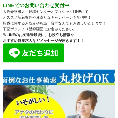
LINEでのお問い合わせ受付中
大阪介護求人・転職センターオフィシャルLINEにて
オススメ新着案件や耳寄りなキャンペーンを配信中！
転職に関するお悩みや相談・質問なんでもお答えいたします！
下記ボタンより登録画面にお進みください。
※LINEのお友達登録後に、お役立ち情報や
おすすめ特集求人などメッセージが届きます！！