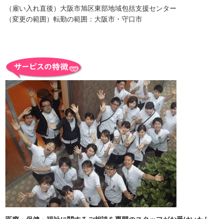
（雇い入れ直後）大阪市旭区東部地域包括支援センター
（変更の範囲）転勤の範囲：大阪市・守口市