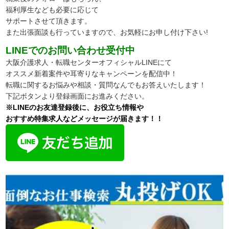
福利厚生なども必要に応じて
サポートさせて頂きます。
また出張面談も行っていますので、お気軽にお申し付け下さい!
LINEでのお問い合わせ受付中
大阪介護求人・転職センターオフィシャルLINEにて
オススメ新着案件や耳寄りなキャンペーンを配信中！
転職に関するお悩みや相談・質問なんでもお答えいたします！
下記ボタンより登録画面にお進みください。
※LINEのお友達登録後に、お役立ち情報や
おすすめ特集求人などメッセージが届きます！！