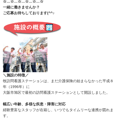
☆…☆…☆…☆…☆…☆
一緒に働きませんか？
ご応募お待ちしております(^^♪
＼施設の特徴／
牧訪問看護ステーションは、まだ介護保険の始まらなかった平成８
年（1996年）に
大阪市旭区で最初の訪問看護ステーションとして開設しました。
幅広い年齢、多様な疾患・障害に対応
経験豊富なスタッフが在籍し、いつでもタイムリーな連携が図れま
す。