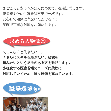
まごころと安心をかばんにつめて、在宅訪問します。
患者様やそのご家族は不安で一杯です。
安心して治療に専念いただけるよう、
笑顔で丁寧な対応をお願いします。
＼こんな方と働きたい！／
＊さらにスキルを磨きたい、経験を
積みたいという意欲のある方を歓迎します。
多様化する医療現場のニーズに柔軟に
対応していくため、日々研鑽を重ねています。