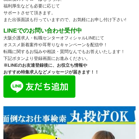
福利厚生なども必要に応じて
サポートさせて頂きます。
また出張面談も行っていますので、
お気軽にお申し付け下さい!
LINEでのお問い合わせ受付中
大阪介護求人・転職センターオフィシャルLINEにて
オススメ新着案件や耳寄りなキャンペーンを配信中！
転職に関するお悩みや相談・質問なんでもお答えいたします！
下記ボタンより登録画面にお進みください。
※LINEのお友達登録後に、お役立ち情報や
おすすめ特集求人などメッセージが届きます！！