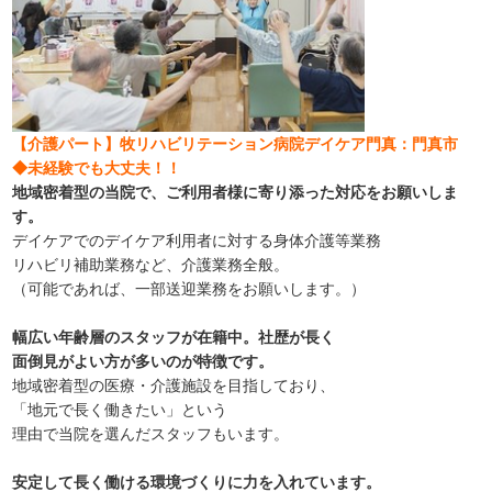
【介護パート】牧リハビリテーション病院デイケア門真：門真市
◆未経験でも大丈夫！！
地域密着型の当院で、ご利用者様に寄り添った対応をお願いしま
す。
デイケアでのデイケア利用者に対する身体介護等業務
リハビリ補助業務など、介護業務全般。
（可能であれば、一部送迎業務をお願いします。）
幅広い年齢層のスタッフが在籍中。社歴が長く
面倒見がよい方が多いのが特徴です。
地域密着型の医療・介護施設を目指しており、
「地元で長く働きたい」という
理由で当院を選んだスタッフもいます。
安定して長く働ける環境づくりに力を入れています。