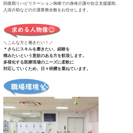
回復期リハビリテーション病棟での身体介護や自立支援援助、
入浴介助などの介護業務全般をお任せします。
＼こんな方と働きたい！／
＊さらにスキルを磨きたい、経験を
積みたいという意欲のある方を歓迎します。
多様化する医療現場のニーズに柔軟に
対応していくため、日々研鑽を重ねています。