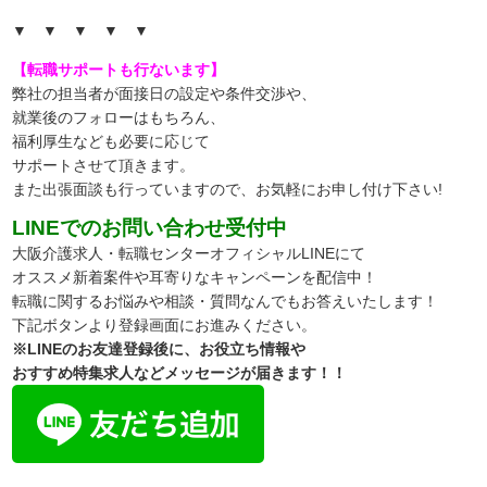
▼ ▼ ▼ ▼ ▼
【転職サポートも行ないます】
弊社の担当者が面接日の設定や条件交渉や、
就業後のフォローはもちろん、
福利厚生なども必要に応じて
サポートさせて頂きます。
また出張面談も行っていますので、
お気軽にお申し付け下さい!
LINEでのお問い合わせ受付中
大阪介護求人・転職センターオフィシャルLINEにて
オススメ新着案件や耳寄りなキャンペーンを配信中！
転職に関するお悩みや相談・質問なんでもお答えいたします！
下記ボタンより登録画面にお進みください。
※LINEのお友達登録後に、お役立ち情報や
おすすめ特集求人などメッセージが届きます！！