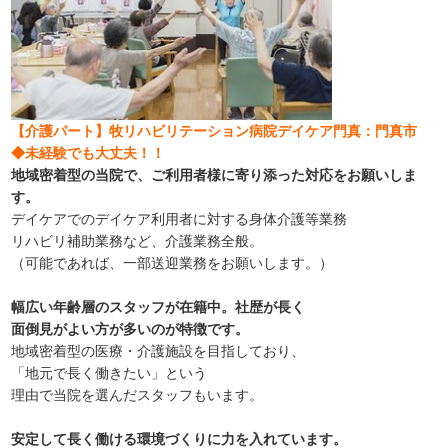
【介護パート】牧リハビリテーション病院デイケア門真：門真市
◆未経験でも大丈夫！！
地域密着型の当院で、ご利用者様に寄り添った対応をお願いしま
す。
デイケアでのデイケア利用者に対する身体介護等業務
リハビリ補助業務など、介護業務全般。
（可能であれば、一部送迎業務をお願いします。）
幅広い年齢層のスタッフが在籍中。社歴が長く
面倒見がよい方が多いのが特徴です。
地域密着型の医療・介護施設を目指しており、
「地元で長く働きたい」という
理由で当院を選んだスタッフもいます。
安定して長く働ける環境づくりに力を入れています。