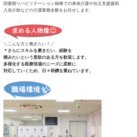
回復期リハビリテーション病棟での身体介護や自立支援援助、
入浴介助などの介護業務全般をお任せします。
＼こんな方と働きたい！／
＊さらにスキルを磨きたい、経験を
積みたいという意欲のある方を歓迎します。
多様化する医療現場のニーズに柔軟に
対応していくため、日々研鑽を重ねています。