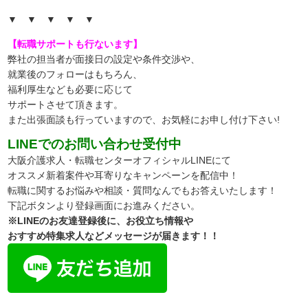
▼ ▼ ▼ ▼ ▼
【転職サポートも行ないます】
弊社の担当者が面接日の設定や条件交渉や、
就業後のフォローはもちろん、
福利厚生なども必要に応じて
サポートさせて頂きます。
また出張面談も行っていますので、
お気軽にお申し付け下さい!
LINEでのお問い合わせ受付中
大阪介護求人・転職センターオフィシャルLINEにて
オススメ新着案件や耳寄りなキャンペーンを配信中！
転職に関するお悩みや相談・質問なんでもお答えいたします！
下記ボタンより登録画面にお進みください。
※LINEのお友達登録後に、お役立ち情報や
おすすめ特集求人などメッセージが届きます！！