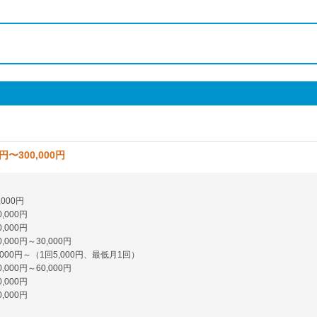
0円〜300,000円
,000円
,000円
,000円
,000円～30,000円
,000円～（1回5,000円、最低月1回）
,000円～60,000円
,000円
,000円