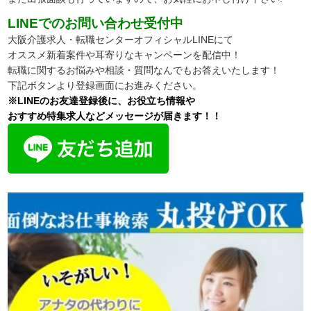
LINEでのお問い合わせ受付中
大阪介護求人・転職センターオフィシャルLINEにて
オススメ新着案件や耳寄りなキャンペーンを配信中！
転職に関するお悩みや相談・質問なんでもお答えいたします！
下記ボタンより登録画面にお進みください。
※LINEのお友達登録後に、お役立ち情報や
おすすめ特集求人などメッセージが届きます！！