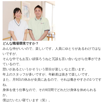
どんな職場環境ですか？
みんな仲がいいので、楽しいです。人員にゆとりがあるわけではな
いですが、
そんな中でもお互い頑張ろうねと冗談も言い合いながら仕事ができ
ているので、
憩いがあるというかそういう部分が楽しいなと思います。
年上のスタッフが多いですが、年齢差は抜きで楽しいです。
また、月9日の休みが全員にあるので、それは働きやすさの1つです
ね。
身体を使う仕事なので、その9日間でどれだけ身体を休められる
か。
僕はだいたい寝ています（笑）。