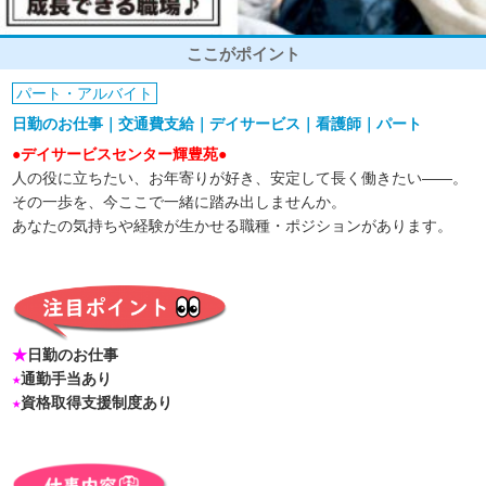
ここがポイント
パート・アルバイト
日勤のお仕事｜交通費支給｜デイサービス｜看護師｜パート
●デイサービスセンター輝豊苑●
人の役に立ちたい、お年寄りが好き、安定して長く働きたい――。
その一歩を、今ここで一緒に踏み出しませんか。
あなたの気持ちや経験が生かせる職種・ポジションがあります。
★
日勤のお仕事
★
通勤手当あり
★
資格取得支援制度あり