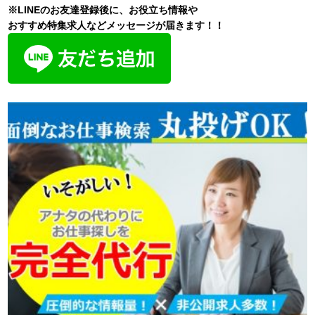
※LINEのお友達登録後に、お役立ち情報や
おすすめ特集求人などメッセージが届きます！！