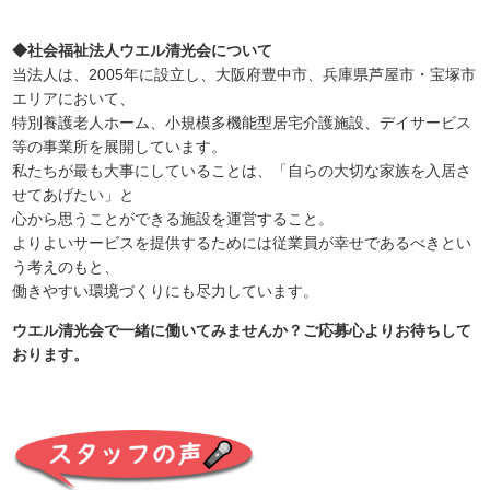
◆社会福祉法人ウエル清光会について
当法人は、2005年に設立し、大阪府豊中市、兵庫県芦屋市・宝塚市
エリアにおいて、
特別養護老人ホーム、小規模多機能型居宅介護施設、デイサービス
等の事業所を展開しています。
私たちが最も大事にしていることは、「自らの大切な家族を入居さ
せてあげたい」と
心から思うことができる施設を運営すること。
よりよいサービスを提供するためには従業員が幸せであるべきとい
う考えのもと、
働きやすい環境づくりにも尽力しています。
ウエル清光会で一緒に働いてみませんか？ご応募心よりお待ちして
おります。