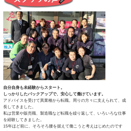
自分自身も未経験からスタート。
しっかりしたバックアップで、安心して働けています。
アドバイスを受けて異業種から転職。周りの方々に支えられて、成
長してきました。
私は営業や販売職、製造職など転職を繰り返して、いろいろな仕事
を経験してきました。
15年ほど前に、そろそろ腰を据えて働こうと考えはじめたのです