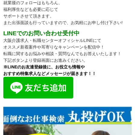
就業後のフォローはもちろん、
福利厚生なども必要に応じて
サポートさせて頂きます。
また出張面談も行っていますので、お気軽にお申し付け下さい!
LINEでのお問い合わせ受付中
大阪介護求人・転職センターオフィシャルLINEにて
オススメ新着案件や耳寄りなキャンペーンを配信中！
転職に関するお悩みや相談・質問なんでもお答えいたします！
下記ボタンより登録画面にお進みください。
※LINEのお友達登録後に、お役立ち情報や
おすすめ特集求人などメッセージが届きます！！