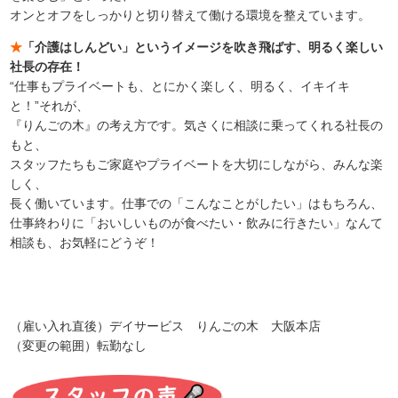
オンとオフをしっかりと切り替えて働ける環境を整えています。
★
「介護はしんどい」というイメージを吹き飛ばす、明るく楽しい
社長の存在！
“仕事もプライベートも、とにかく楽しく、明るく、イキイキ
と！”それが、
『りんごの木』の考え方です。気さくに相談に乗ってくれる社長の
もと、
スタッフたちもご家庭やプライベートを大切にしながら、みんな楽
しく、
長く働いています。仕事での「こんなことがしたい」はもちろん、
仕事終わりに「おいしいものが食べたい・飲みに行きたい」なんて
相談も、お気軽にどうぞ！
（雇い入れ直後）デイサービス りんごの木 大阪本店
（変更の範囲）転勤なし