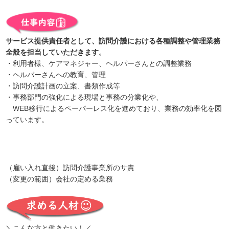
サービス提供責任者として、訪問介護における各種調整や管理業務
全般を担当していただきます。
・利用者様、ケアマネジャー、ヘルパーさんとの調整業務
・ヘルパーさんへの教育、管理
・訪問介護計画の立案、書類作成等
・事務部門の強化による現場と事務の分業化や、
WEB移行によるペーパーレス化を進めており、業務の効率化を図
っています。
（雇い入れ直後）訪問介護事業所のサ責
（変更の範囲）会社の定める業務
＼こんな方と働きたい！／