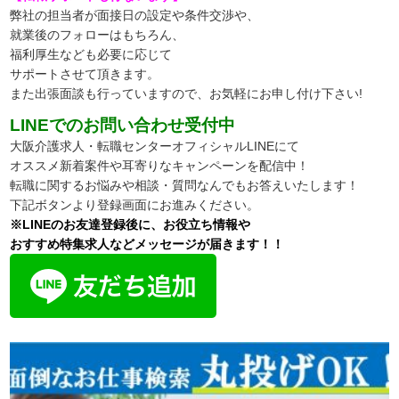
弊社の担当者が面接日の設定や条件交渉や、
就業後のフォローはもちろん、
福利厚生なども必要に応じて
サポートさせて頂きます。
また出張面談も行っていますので、お気軽にお申し付け下さい!
LINEでのお問い合わせ受付中
大阪介護求人・転職センターオフィシャルLINEにて
オススメ新着案件や耳寄りなキャンペーンを配信中！
転職に関するお悩みや相談・質問なんでもお答えいたします！
下記ボタンより登録画面にお進みください。
※LINEのお友達登録後に、お役立ち情報や
おすすめ特集求人などメッセージが届きます！！