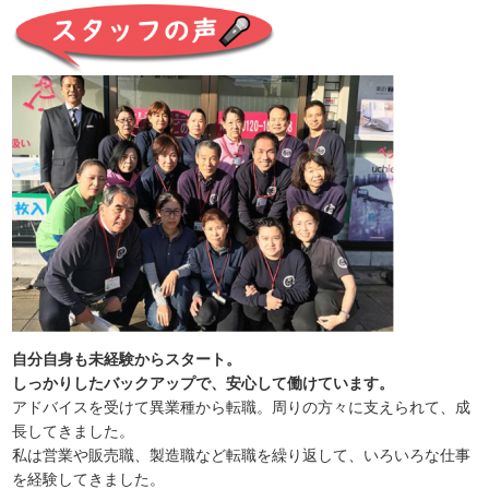
自分自身も未経験からスタート。
しっかりしたバックアップで、安心して働けています。
アドバイスを受けて異業種から転職。周りの方々に支えられて、成
長してきました。
私は営業や販売職、製造職など転職を繰り返して、いろいろな仕事
を経験してきました。