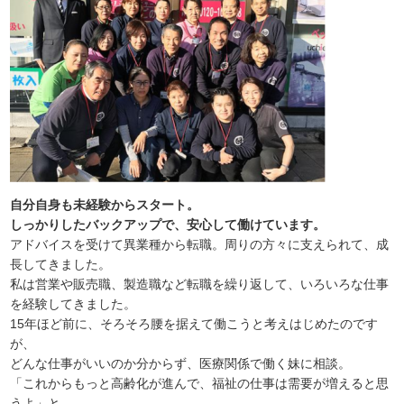
自分自身も未経験からスタート。
しっかりしたバックアップで、安心して働けています。
アドバイスを受けて異業種から転職。周りの方々に支えられて、成
長してきました。
私は営業や販売職、製造職など転職を繰り返して、いろいろな仕事
を経験してきました。
15年ほど前に、そろそろ腰を据えて働こうと考えはじめたのです
が、
どんな仕事がいいのか分からず、医療関係で働く妹に相談。
「これからもっと高齢化が進んで、福祉の仕事は需要が増えると思
うよ」と