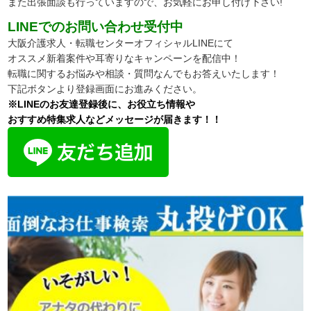
また出張面談も行っていますので、お気軽にお申し付け下さい!
LINEでのお問い合わせ受付中
大阪介護求人・転職センターオフィシャルLINEにて
オススメ新着案件や耳寄りなキャンペーンを配信中！
転職に関するお悩みや相談・質問なんでもお答えいたします！
下記ボタンより登録画面にお進みください。
※LINEのお友達登録後に、お役立ち情報や
おすすめ特集求人などメッセージが届きます！！