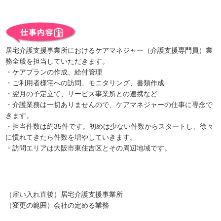
居宅介護支援事業所におけるケアマネジャー（介護支援専門員）業
務全般を担当していただきます。
・ケアプランの作成、給付管理
・ご利用者様宅への訪問、モニタリング、書類作成
・翌月の予定立て、サービス事業所との連携など
・介護業務は一切ありませんので、ケアマネジャーの仕事に専念で
きます。
・担当件数は約35件です。初めは少ない件数からスタートし、徐々
に慣れてきたら件数を増やしていきます。
・訪問エリアは大阪市東住吉区とその周辺地域です。
（雇い入れ直後）居宅介護支援事業所
（変更の範囲）会社の定める業務