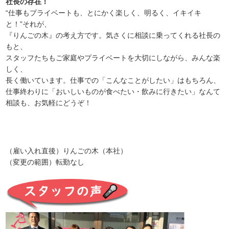
社長の存在！
“仕事もプライベートも、とにかく楽しく、明るく、イキイキ
と！”それが、
『りんごの木』の考え方です。気さくに相談に乗ってくれる社長の
もと、
スタッフたちもご家庭やプライベートを大切にしながら、みんな楽
しく、
長く働いています。仕事での「こんなことがしたい」はもちろん、
仕事終わりに「おいしいものが食べたい・飲みに行きたい」なんて
相談も、お気軽にどうぞ！
（雇い入れ直後）りんごの木（本社）
（変更の範囲）転勤なし