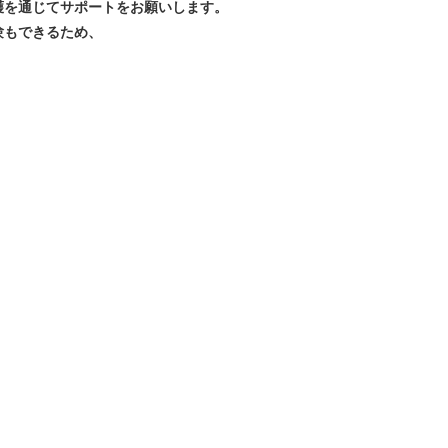
護を通じてサポートをお願いします。
験もできるため、