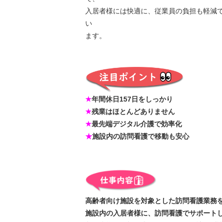
入居者様には快適に、従業員の負担も軽減
い
ます。
★
年間休日157日をしっかり
★
残業はほとんどありません
★
最先端デジタル介護で効率化
★
施設内の訪問看護で移動も安心
高齢者向け施設を対象とした訪問看護業務
施設内の入居者様に、訪問看護でサポート