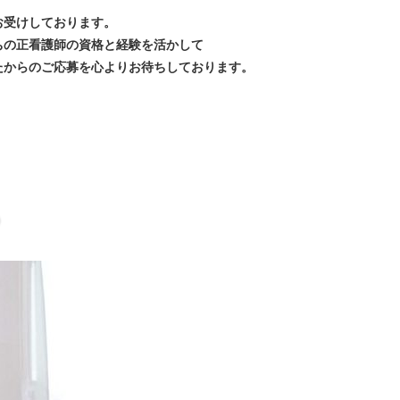
お受けしております。
ちの正看護師の資格と経験を活かして
たからのご応募を心よりお待ちしております。