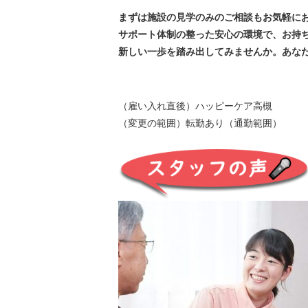
まずは施設の見学のみのご相談もお気軽に
サポート体制の整った安心の環境で、お持
新しい一歩を踏み出してみませんか。あな
（雇い入れ直後）ハッピーケア高槻
（変更の範囲）転勤あり（通勤範囲）