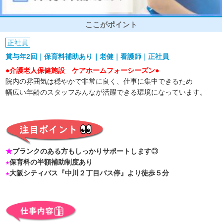
ここがポイント
正社員
賞与年2回｜保育料補助あり｜老健｜看護師｜正社員
●介護老人保健施設 ケアホームフォーシーズン●
院内の雰囲気は穏やかで非常に良く、仕事に集中できるため
幅広い年齢のスタッフみんなが活躍できる環境になっています。
★
ブランクのある方もしっかりサポートします◎
★
保育料の半額補助制度あり
★
大阪シティバス『中川２丁目バス停』より徒歩５分