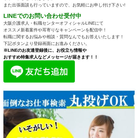
また出張面談も行っていますので、
お気軽にお申し付け下さい!
LINEでのお問い合わせ受付中
大阪介護求人・転職センターオフィシャルLINEにて
オススメ新着案件や耳寄りなキャンペーンを配信中！
転職に関するお悩みや相談・質問なんでもお答えいたします！
下記ボタンより登録画面にお進みください。
※LINEのお友達登録後に、お役立ち情報や
おすすめ特集求人などメッセージが届きます！！