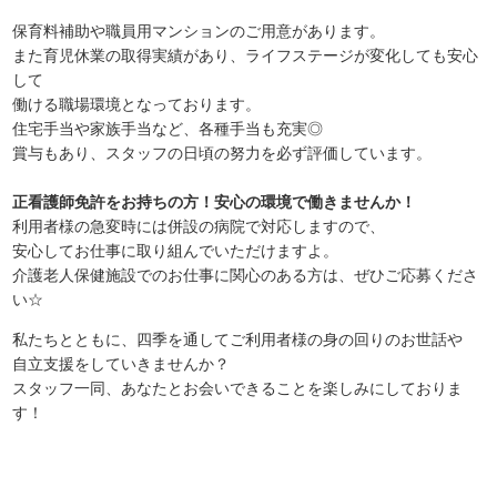
保育料補助や職員用マンションのご用意があります。
また育児休業の取得実績があり、ライフステージが変化しても安心
して
働ける職場環境となっております。
住宅手当や家族手当など、各種手当も充実◎
賞与もあり、スタッフの日頃の努力を必ず評価しています。
正看護師免許をお持ちの方！安心の環境で働きませんか！
利用者様の急変時には併設の病院で対応しますので、
安心してお仕事に取り組んでいただけますよ。
介護老人保健施設でのお仕事に関心のある方は、ぜひご応募くださ
い☆
私たちとともに、四季を通してご利用者様の身の回りのお世話や
自立支援をしていきませんか？
スタッフ一同、あなたとお会いできることを楽しみにしておりま
す！