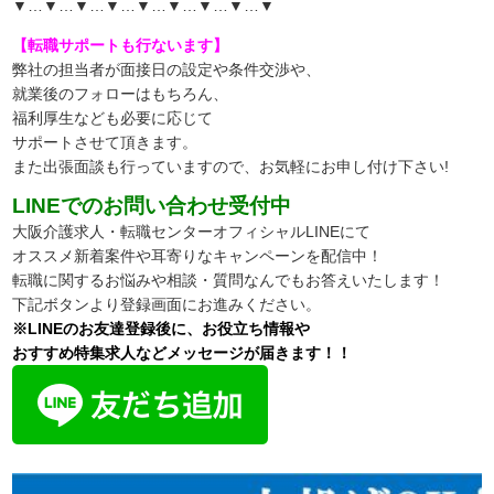
▼…▼…▼…▼…▼…▼…▼…▼…▼
【転職サポートも行ないます】
弊社の担当者が面接日の設定や条件交渉や、
就業後のフォローはもちろん、
福利厚生なども必要に応じて
サポートさせて頂きます。
また出張面談も行っていますので、
お気軽にお申し付け下さい!
LINEでのお問い合わせ受付中
大阪介護求人・転職センターオフィシャルLINEにて
オススメ新着案件や耳寄りなキャンペーンを配信中！
転職に関するお悩みや相談・質問なんでもお答えいたします！
下記ボタンより登録画面にお進みください。
※LINEのお友達登録後に、お役立ち情報や
おすすめ特集求人などメッセージが届きます！！