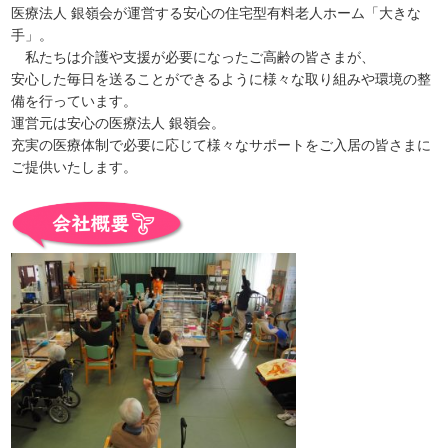
医療法人 銀嶺会が運営する安心の住宅型有料老人ホーム「大きな
手」。
私たちは介護や支援が必要になったご高齢の皆さまが、
安心した毎日を送ることができるように様々な取り組みや環境の整
備を行っています。
運営元は安心の医療法人 銀嶺会。
充実の医療体制で必要に応じて様々なサポートをご入居の皆さまに
ご提供いたします。