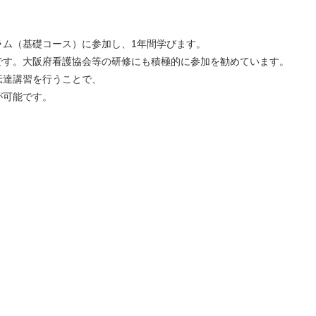
ラム（基礎コース）に参加し、1年間学びます。
です。大阪府看護協会等の研修にも積極的に参加を勧めています。
伝達講習を行うことで、
が可能です。