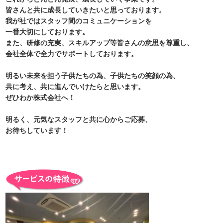
皆さんと共に成長していきたいと思っております。
我が社ではスタッフ間のコミュニケーションを
一番大切にしております。
また、研修の充実、スキルアップ等皆さんの意思を尊重し、
会社全体で全力でサポートしております。
明るい未来を担う子供たちの為、子供たちの笑顔の為、
共に考え、共に進んでいけたらと思います。
ぜひわか株式会社へ！
明るく、元気なスタッフと共に心からご応募、
お待ちしています！