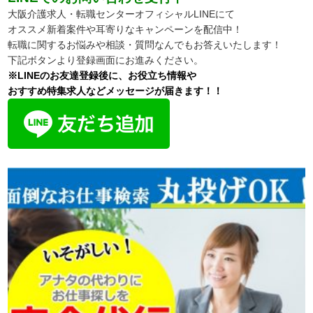
大阪介護求人・転職センターオフィシャルLINEにて
オススメ新着案件や耳寄りなキャンペーンを配信中！
転職に関するお悩みや相談・質問なんでもお答えいたします！
下記ボタンより登録画面にお進みください。
※LINEのお友達登録後に、お役立ち情報や
おすすめ特集求人などメッセージが届きます！！