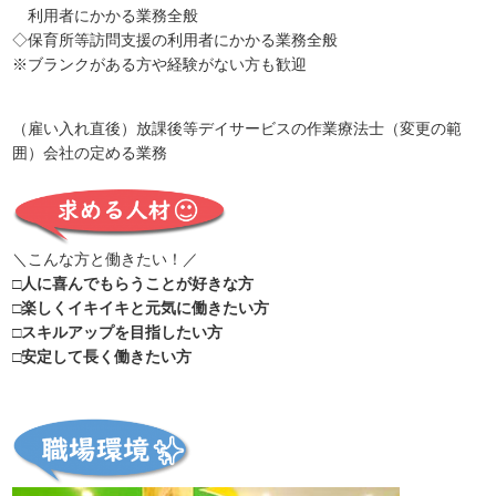
利用者にかかる業務全般
◇保育所等訪問支援の利用者にかかる業務全般
※ブランクがある方や経験がない方も歓迎
（雇い入れ直後）放課後等デイサービスの作業療法士（変更の範
囲）会社の定める業務
＼こんな方と働きたい！／
□人に喜んでもらうことが好きな方
□楽しくイキイキと元気に働きたい方
□スキルアップを目指したい方
□安定して長く働きたい方