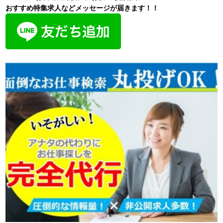
おすすめ特集求人などメッセージが届きます！！