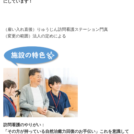
にしています！
（雇い入れ直後）りゅうじん訪問看護ステーション門真
（変更の範囲）法人の定めによる
訪問看護のやりがい：
「その方が持っている自然治癒力回復のお手伝い」これを意識して