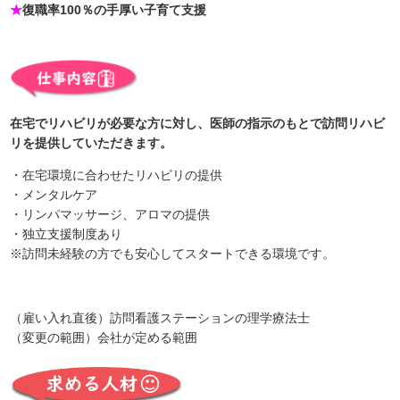
★
復職率100％の手厚い子育て支援
在宅でリハビリが必要な方に対し、医師の指示のもとで訪問リハビ
リを提供していただきます。
・在宅環境に合わせたリハビリの提供
・メンタルケア
・リンパマッサージ、アロマの提供
・独立支援制度あり
※訪問未経験の方でも安心してスタートできる環境です。
（雇い入れ直後）訪問看護ステーションの理学療法士
（変更の範囲）会社が定める範囲