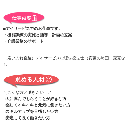
■デイサービスでのお仕事です。
・機能訓練の実施と指導・計画の立案
・介護業務のサポート
（雇い入れ直後）デイサービスの理学療法士（変更の範囲）変更な
し
＼こんな方と働きたい！／
□人に喜んでもらうことが好きな方
□楽しくイキイキと元気に働きたい方
□スキルアップを目指したい方
□安定して長く働きたい方