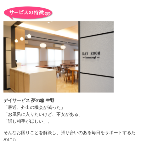
デイサービス 夢の箱 生野
「最近、外出の機会が減った」
「お風呂に入りたいけど、不安がある」
「話し相手がほしい」。
そんなお困りごとを解決し、張り合いのある毎日をサポートするた
めにも、