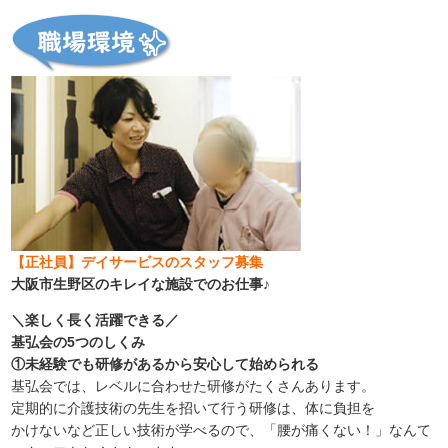
【正社員】デイサービスのスタッフ募集
大阪市生野区のキレイな施設でのお仕事♪
＼楽しく長く活躍できる／
基弘会の5つのしくみ
①未経験でも研修があるから安心して始められる
基弘会では、レベルに合わせた研修がたくさんあります。
定期的に介護技術の先生を招いて行う研修は、体に負担を
かけないなど正しい技術が学べるので、「腰が痛くない！」なんて