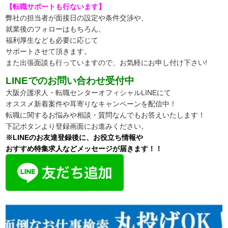
【転職サポートも行ないます】
弊社の担当者が面接日の設定や条件交渉や、
就業後のフォローはもちろん、
福利厚生なども必要に応じて
サポートさせて頂きます。
また出張面談も行っていますので、
お気軽にお申し付け下さい!
LINEでのお問い合わせ受付中
大阪介護求人・転職センターオフィシャルLINEにて
オススメ新着案件や耳寄りなキャンペーンを配信中！
転職に関するお悩みや相談・質問なんでもお答えいたします！
下記ボタンより登録画面にお進みください。
※LINEのお友達登録後に、お役立ち情報や
おすすめ特集求人などメッセージが届きます！！