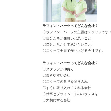
ラフィン・ハーツってどんな会社？
〇ラフィン・ハーツの主役はスタッフです
〇自分たちが面白いと思うこと、
〇自分たちがしてあげたいこと、
〇スタッフ全員で作り上げる会社です。
ラフィン・ハーツってどんな会社？
〇スタッフが仲良く
〇働きやすい会社
〇スタッフの意見を聞き入れ
〇すぐに取り入れてくれる会社
〇仕事とプライベートのバランスを
〇大切にする会社