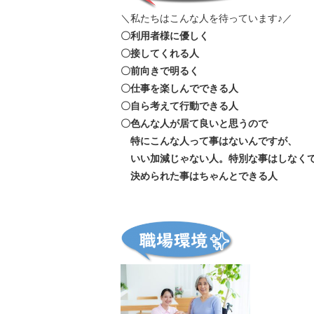
＼私たちはこんな人を待っています♪／
〇利用者様に優しく
〇接してくれる人
〇前向きで明るく
〇仕事を楽しんでできる人
〇自ら考えて行動できる人
〇色んな人が居て良いと思うので
特にこんな人って事はないんですが、
いい加減じゃない人。特別な事はしなく
決められた事はちゃんとできる人