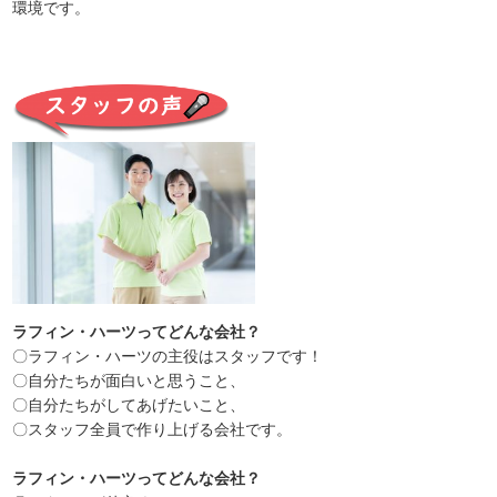
環境です。
ラフィン・ハーツってどんな会社？
〇ラフィン・ハーツの主役はスタッフです！
〇自分たちが面白いと思うこと、
〇自分たちがしてあげたいこと、
〇スタッフ全員で作り上げる会社です。
ラフィン・ハーツってどんな会社？