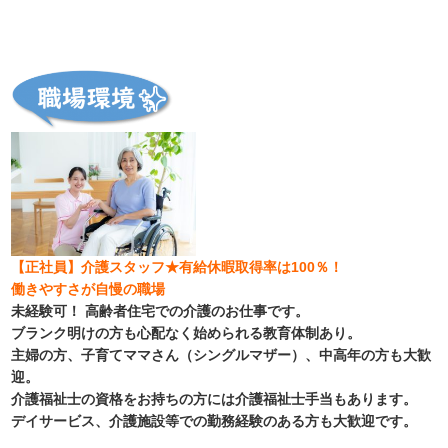
【正社員】介護スタッフ★有給休暇取得率は100％！
働きやすさが自慢の職場
未経験可！ 高齢者住宅での介護のお仕事です。
ブランク明けの方も心配なく始められる教育体制あり。
主婦の方、子育てママさん（シングルマザー）、中高年の方も大歓
迎。
介護福祉士の資格をお持ちの方には介護福祉士手当もあります。
デイサービス、介護施設等での勤務経験のある方も大歓迎です。