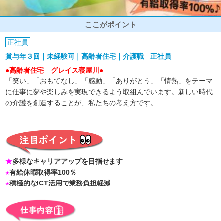
ここがポイント
正社員
賞与年３回｜未経験可｜高齢者住宅｜介護職｜正社員
●高齢者住宅 グレイス寝屋川●
「笑い」「おもてなし」「感動」「ありがとう」「情熱」をテーマ
に仕事に夢や楽しみを実現できるよう取組んでいます。新しい時代
の介護を創造することが、私たちの考え方です。
★
多様なキャリアアップを目指せます
★
有給休暇取得率100％
★
積極的なICT活用で業務負担軽減