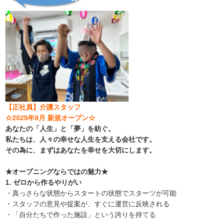
【正社員】介護スタッフ
☆2025年9月 新規オープン☆
あなたの「人生」と「夢」を紡ぐ。
私たちは、人々の幸せな人生を支える会社です。
その為に、まずはあなたを幸せを大切にします。
★オープニングならではの魅力★
1. ゼロから作るやりがい
・真っさらな状態からスタートの状態でスターツが可能
・スタッフの意見や提案が、すぐに運営に反映される
・「自分たちで作った施設」という誇りを持てる