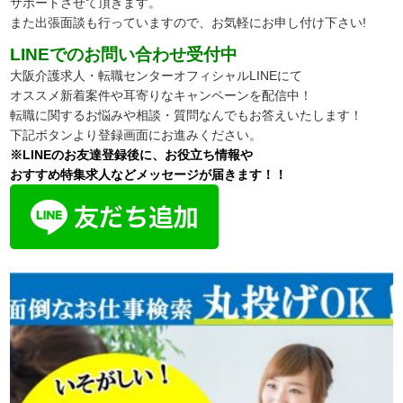
サポートさせて頂きます。
また出張面談も行っていますので、
お気軽にお申し付け下さい!
LINEでのお問い合わせ受付中
大阪介護求人・転職センターオフィシャルLINEにて
オススメ新着案件や耳寄りなキャンペーンを配信中！
転職に関するお悩みや相談・質問なんでもお答えいたします！
下記ボタンより登録画面にお進みください。
※LINEのお友達登録後に、お役立ち情報や
おすすめ特集求人などメッセージが届きます！！