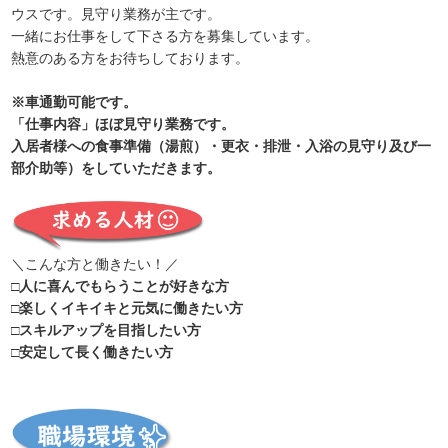
ウスです。見守り業務が主です。
一緒にお仕事をして下さる方を募集しています。
熱意のある方をお待ちしております。
※車通勤可能です。
「仕事内容」ほぼ見守り業務です。
入居者様への食事準備（湯煎）・更衣・排泄・入浴の見守り及び一
部介助等）をしていただきます。
＼こんな方と働きたい！／
□人に喜んでもらうことが好きな方
□楽しくイキイキと元気に働きたい方
□スキルアップを目指したい方
□安定して長く働きたい方