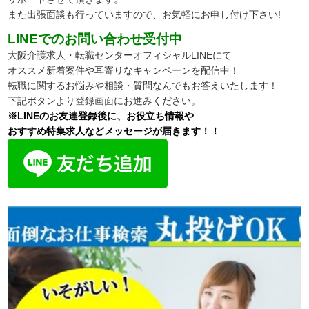
また出張面談も行っていますので、
お気軽にお申し付け下さい!
LINEでのお問い合わせ受付中
大阪介護求人・転職センターオフィシャルLINEにて
オススメ新着案件や耳寄りなキャンペーンを配信中！
転職に関するお悩みや相談・質問なんでもお答えいたします！
下記ボタンより登録画面にお進みください。
※LINEのお友達登録後に、お役立ち情報や
おすすめ特集求人などメッセージが届きます！！