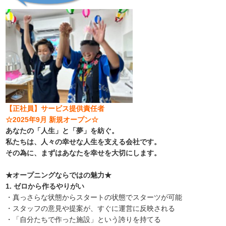
【正社員】サービス提供責任者
☆2025年9月 新規オープン☆
あなたの「人生」と「夢」を紡ぐ。
私たちは、人々の幸せな人生を支える会社です。
その為に、まずはあなたを幸せを大切にします。
★オープニングならではの魅力★
1. ゼロから作るやりがい
・真っさらな状態からスタートの状態でスターツが可能
・スタッフの意見や提案が、すぐに運営に反映される
・「自分たちで作った施設」という誇りを持てる