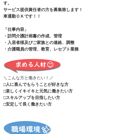
す。
サービス提供責任者の方を募集致します！
車通勤ＯＫです！！
「仕事内容」
・訪問介護計画書の作成、管理
・入居者様及びご家族との連絡、調整
・介護職員の管理、教育、レセプト業務
＼こんな方と働きたい！／
□人に喜んでもらうことが好きな方
□楽しくイキイキと元気に働きたい方
□スキルアップを目指したい方
□安定して長く働きたい方