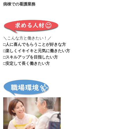
病棟での看護業務
＼こんな方と働きたい！／
□人に喜んでもらうことが好きな方
□楽しくイキイキと元気に働きたい方
□スキルアップを目指したい方
□安定して長く働きたい方