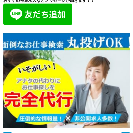
おすすめ特集求人などメッセージが届きます！！