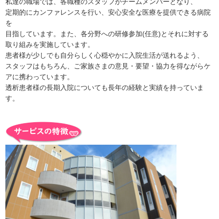
私達の職場では、各職種のスタッフがチームメンバーとなり、
定期的にカンファレンスを行い、安心安全な医療を提供できる病院
を
目指しています。また、各分野への研修参加(任意)とそれに対する
取り組みを実施しています。
患者様が少しでも自分らしく心穏やかに入院生活が送れるよう、
スタッフはもちろん、ご家族さまの意見・要望・協力を得ながらケ
アに携わっています。
透析患者様の長期入院についても長年の経験と実績を持っていま
す。