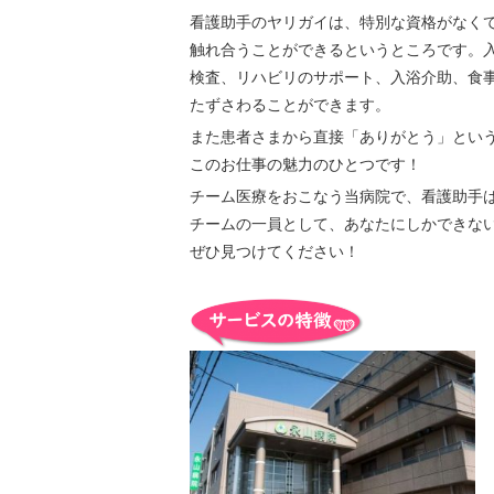
看護助手のヤリガイは、特別な資格がなく
触れ合うことができるというところです。
検査、リハビリのサポート、入浴介助、食
たずさわることができます。
また患者さまから直接「ありがとう」とい
このお仕事の魅力のひとつです！
チーム医療をおこなう当病院で、看護助手
チームの一員として、あなたにしかできな
ぜひ見つけてください！