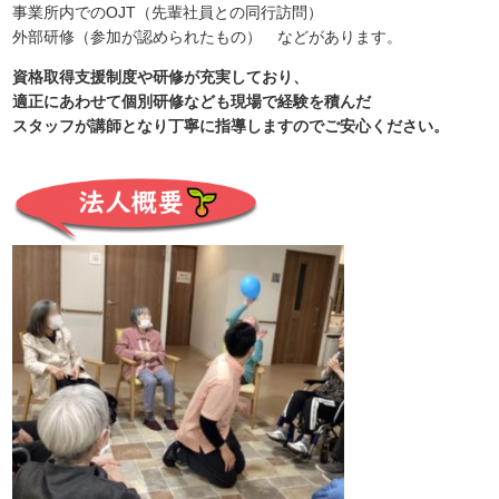
事業所内でのOJT（先輩社員との同行訪問）
外部研修（参加が認められたもの） などがあります。
資格取得支援制度や研修が充実しており、
適正にあわせて個別研修なども現場で経験を積んだ
スタッフが講師となり丁寧に指導しますのでご安心ください。