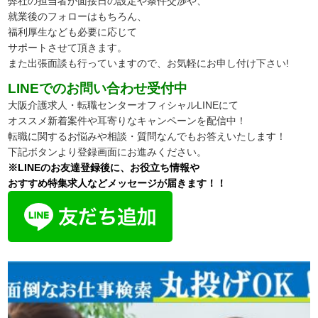
弊社の担当者が面接日の設定や条件交渉や、
就業後のフォローはもちろん、
福利厚生なども必要に応じて
サポートさせて頂きます。
また出張面談も行っていますので、
お気軽にお申し付け下さい!
LINEでのお問い合わせ受付中
大阪介護求人・転職センターオフィシャルLINEにて
オススメ新着案件や耳寄りなキャンペーンを配信中！
転職に関するお悩みや相談・質問なんでもお答えいたします！
下記ボタンより登録画面にお進みください。
※LINEのお友達登録後に、お役立ち情報や
おすすめ特集求人などメッセージが届きます！！