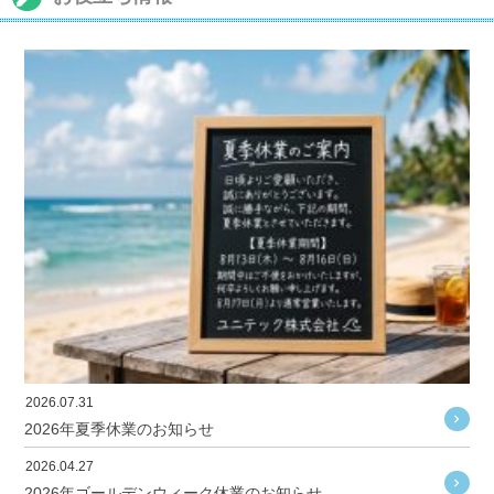
2026.07.31
2026年夏季休業のお知らせ
2026.04.27
2026年ゴールデンウィーク休業のお知らせ