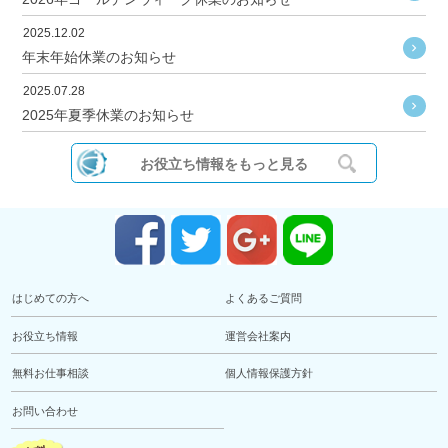
2025.12.02
年末年始休業のお知らせ
2025.07.28
2025年夏季休業のお知らせ
お役立ち情報をもっと見る
はじめての方へ
よくあるご質問
お役立ち情報
運営会社案内
無料お仕事相談
個人情報保護方針
お問い合わせ