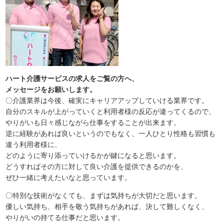
ハート介護サービスの求人をご覧の方へ、
メッセージをお願いします。
〇介護業界は今後、確実にキャリアアップしていける業界です。
自分のスキルが上がっていくと利用者様の反応が違ってくるので、
やりがいも日々感じながら仕事をすることが出来ます。
逆に経験があれば良いというのでもなく、一人ひとり性格も習慣も
違う利用者様に、
どのように寄り添っていけるかが鍵になると思います。
どうすればその方に対して良い介護を提供できるのかを、
ぜひ一緒に考えたいなと思っています。
〇特別な技術がなくても、まずは気持ちが大切だと思います。
優しい気持ち、相手を敬う気持ちがあれば、決して難しくなく、
やりがいの持てる仕事だと思います。