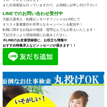
また出張面談も行っていますので、
お気軽にお申し付け下さい!
LINEでのお問い合わせ受付中
大阪介護求人・転職センターオフィシャルLINEにて
オススメ新着案件や耳寄りなキャンペーンを配信中！
転職に関するお悩みや相談・質問なんでもお答えいたします！
下記ボタンより登録画面にお進みください。
※LINEのお友達登録後に、お役立ち情報や
おすすめ特集求人などメッセージが届きます！！