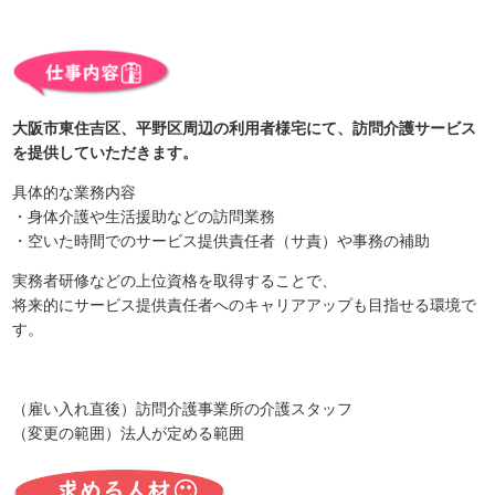
大阪市東住吉区、平野区周辺の利用者様宅にて、訪問介護サービス
を提供していただきます。
具体的な業務内容
・身体介護や生活援助などの訪問業務
・空いた時間でのサービス提供責任者（サ責）や事務の補助
実務者研修などの上位資格を取得することで、
将来的にサービス提供責任者へのキャリアアップも目指せる環境で
す。
（雇い入れ直後）訪問介護事業所の介護スタッフ
（変更の範囲）法人が定める範囲