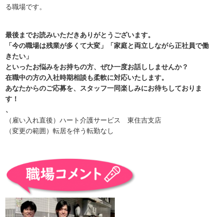
る職場です。
最後までお読みいただきありがとうございます。
「今の職場は残業が多くて大変」「家庭と両立しながら正社員で働
きたい」
といったお悩みをお持ちの方、ぜひ一度お話ししませんか？
在職中の方の入社時期相談も柔軟に対応いたします。
あなたからのご応募を、スタッフ一同楽しみにお待ちしておりま
す！
、
（雇い入れ直後）ハート介護サービス 東住吉支店
（変更の範囲）転居を伴う転勤なし