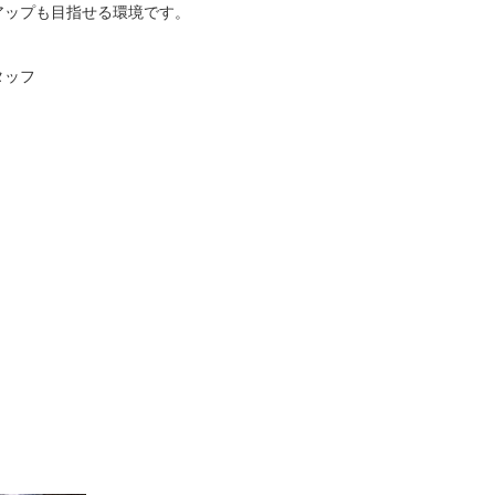
アップも目指せる環境です。
タッフ