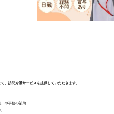
にて、訪問介護サービスを提供していただきます。
責）や事務の補助
で、