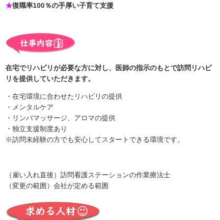
★
復職率100％の手厚い子育て支援
在宅でリハビリが必要な方に対し、医師の指示のもとで訪問リハビ
リを提供していただきます。
・在宅環境に合わせたリハビリの提供
・メンタルケア
・リンパマッサージ、アロマの提供
・独立支援制度あり
※訪問未経験の方でも安心してスタートできる環境です。
（雇い入れ直後）訪問看護ステーションの作業療法士
（変更の範囲）会社が定める範囲