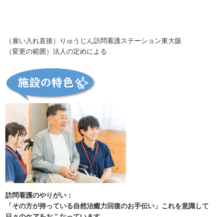
（雇い入れ直後）りゅうじん訪問看護ステーション東大阪
（変更の範囲）法人の定めによる
訪問看護のやりがい：
「その方が持っている自然治癒力回復のお手伝い」これを意識して
日々のケアをおこなっています。