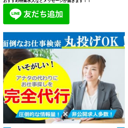
おすすめ特集求人などメッセージが届きます！！