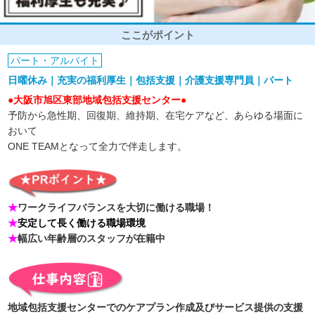
ここがポイント
パート・アルバイト
日曜休み｜充実の福利厚生｜包括支援｜介護支援専門員｜パート
●大阪市旭区東部地域包括支援センター●
予防から急性期、回復期、維持期、在宅ケアなど、あらゆる場面に
おいて
ONE TEAMとなって全力で伴走します。
★
ワークライフバランスを大切に働ける職場！
★
安定して長く働ける職場環境
★
幅広い年齢層のスタッフが在籍中
地域包括支援センターでのケアプラン作成及びサービス提供の支援