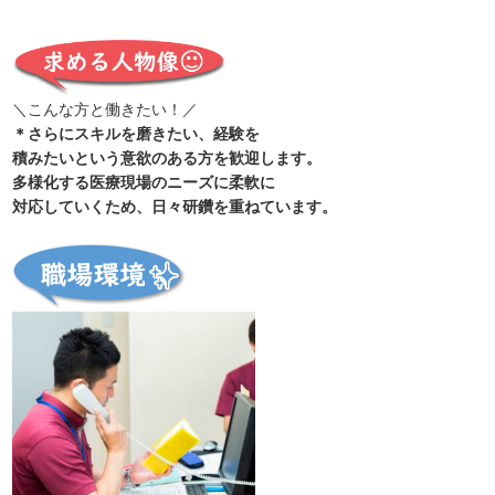
＼こんな方と働きたい！／
＊さらにスキルを磨きたい、経験を
積みたいという意欲のある方を歓迎します。
多様化する医療現場のニーズに柔軟に
対応していくため、日々研鑽を重ねています。