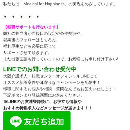
私たちは「Medical for Happiness」の実現をめざしています。
▼ ▼ ▼ ▼ ▼
【転職サポートも行ないます】
弊社の担当者が面接日の設定や条件交渉や、
就業後のフォローはもちろん、
福利厚生なども必要に応じて
サポートさせて頂きます。
また出張面談も行っていますので、
お気軽にお申し付け下さい!
LINEでのお問い合わせ受付中
大阪介護求人・転職センターオフィシャルLINEにて
オススメ新着案件や耳寄りなキャンペーンを配信中！
転職に関するお悩みや相談・質問なんでもお答えいたします！
下記ボタンより登録画面にお進みください。
※LINEのお友達登録後に、お役立ち情報や
おすすめ特集求人などメッセージが届きます！！