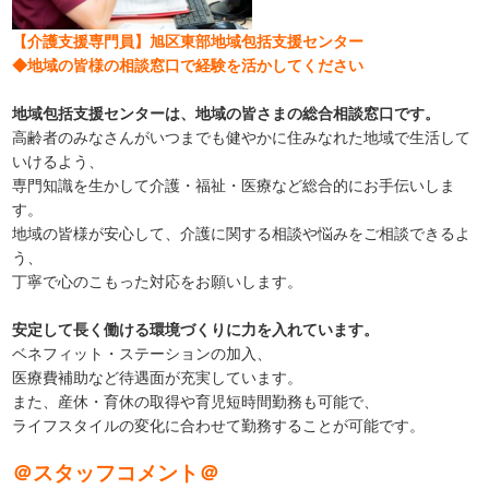
【介護支援専門員】旭区東部地域包括支援センター
◆地域の皆様の相談窓口で経験を活かしてください
地域包括支援センターは、地域の皆さまの総合相談窓口です。
高齢者のみなさんがいつまでも健やかに住みなれた地域で生活して
いけるよう、
専門知識を生かして介護・福祉・医療など総合的にお手伝いしま
す。
地域の皆様が安心して、介護に関する相談や悩みをご相談できるよ
う、
丁寧で心のこもった対応をお願いします。
安定して長く働ける環境づくりに力を入れています。
ベネフィット・ステーションの加入、
医療費補助など待遇面が充実しています。
また、産休・育休の取得や育児短時間勤務も可能で、
ライフスタイルの変化に合わせて勤務することが可能です。
＠スタッフコメント＠